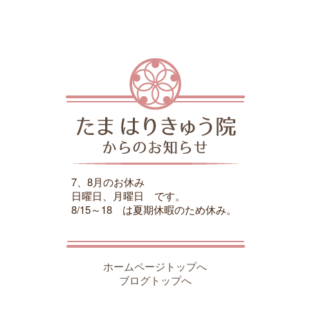
7、8月のお休み
日曜日、月曜日 です。
8/15～18 は夏期休暇のため休み。
ホームページトップへ
ブログトップへ