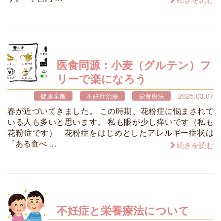
医食同源：小麦（グルテン）フ
リーで楽になろう
2025.03.07
健康全般
不妊症治療
栄養療法
春が近づいてきました。 この時期、花粉症に悩まされて
いる人も多いと思います。 私も眼が少し痒いです（私も
花粉症です） 花粉症をはじめとしたアレルギー症状は
「ある食べ …
続きを読む
不妊症と栄養療法について