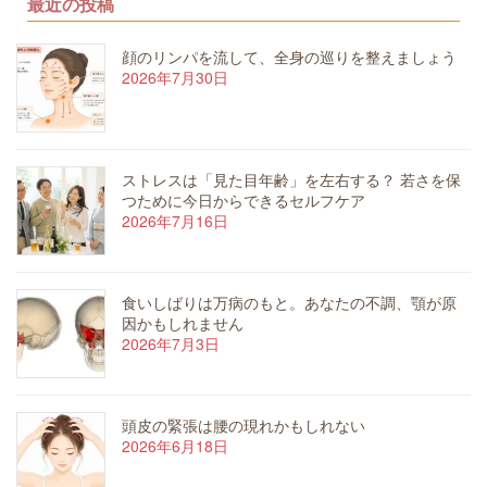
最近の投稿
顔のリンパを流して、全身の巡りを整えましょう
2026年7月30日
ストレスは「見た目年齢」を左右する？ 若さを保
つために今日からできるセルフケア
2026年7月16日
食いしばりは万病のもと。あなたの不調、顎が原
因かもしれません
2026年7月3日
頭皮の緊張は腰の現れかもしれない
2026年6月18日