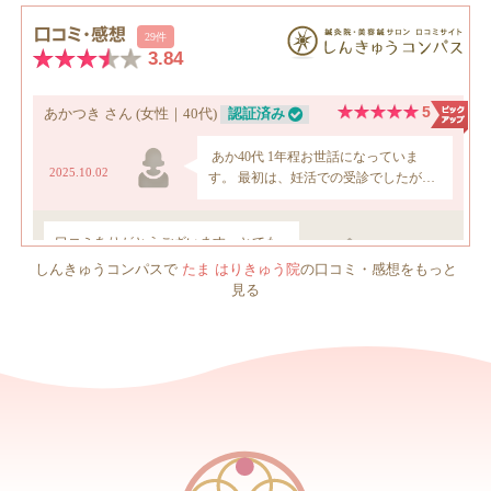
しんきゅうコンパスで
たま はりきゅう院
の口コミ・感想をもっと
見る