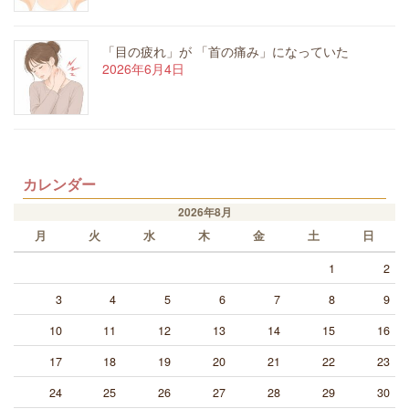
「目の疲れ」が 「首の痛み」になっていた
2026年6月4日
カレンダー
2026年8月
月
火
水
木
金
土
日
1
2
3
4
5
6
7
8
9
10
11
12
13
14
15
16
17
18
19
20
21
22
23
24
25
26
27
28
29
30