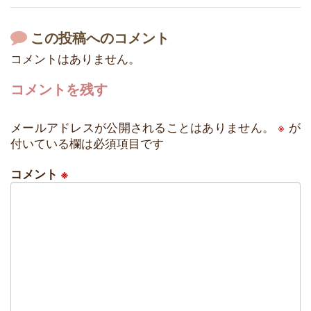
この投稿へのコメント
コメントはありません。
コメントを残す
メールアドレスが公開されることはありません。
※
が
付いている欄は必須項目です
コメント
※