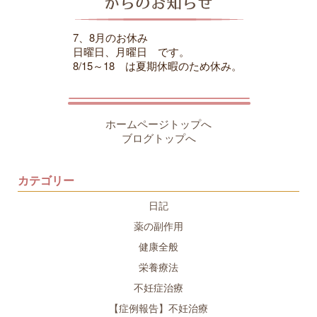
7、8月のお休み
日曜日、月曜日 です。
8/15～18 は夏期休暇のため休み。
ホームページトップへ
ブログトップへ
カテゴリー
日記
薬の副作用
健康全般
栄養療法
不妊症治療
【症例報告】不妊治療