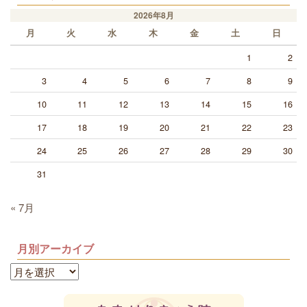
2026年8月
月
火
水
木
金
土
日
1
2
3
4
5
6
7
8
9
10
11
12
13
14
15
16
17
18
19
20
21
22
23
24
25
26
27
28
29
30
31
« 7月
月別アーカイブ
月
別
ア