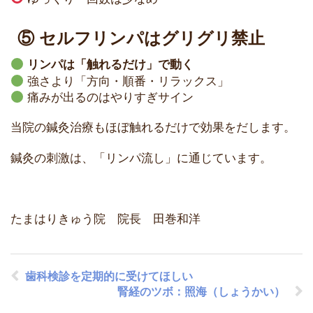
⑤ セルフリンパはグリグリ禁止
リンパは「触れるだけ」で動く
強さより「方向・順番・リラックス」
痛みが出るのはやりすぎサイン
当院の鍼灸治療もほぼ触れるだけで効果をだします。
鍼灸の刺激は、「リンパ流し」に通じています。
たまはりきゅう院 院長 田巻和洋
歯科検診を定期的に受けてほしい
腎経のツボ：照海（しょうかい）