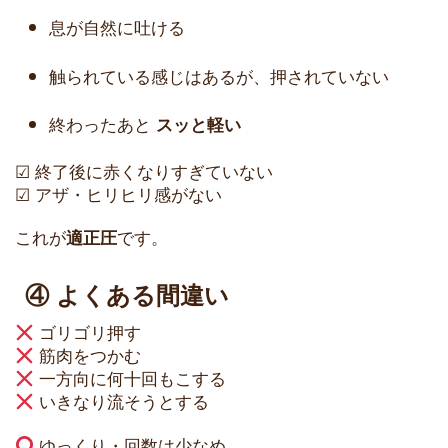
息が自然に吐ける
触られている感じはあるが、押されていない
終わったあと
スッと軽い
☑ 終了後に赤くなりすぎていない
☑ アザ・ヒリヒリ感がない
これが
です。
適正圧
④ よくある間違い
ゴリゴリ押す
筋肉をつかむ
一方向に何十回もこする
いきなり流そうとする
ゆっくり・回数は少なめ