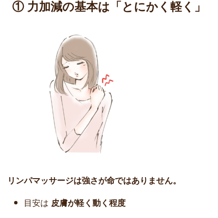
① 力加減の基本は「とにかく軽く」
リンパマッサージは強さが命ではありません。
目安は
皮膚が軽く動く程度