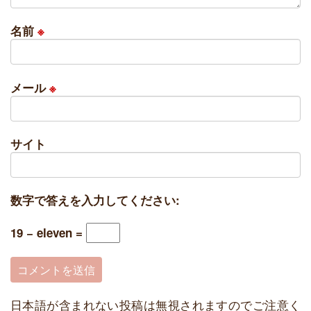
名前
※
メール
※
サイト
数字で答えを入力してください:
19 − eleven =
日本語が含まれない投稿は無視されますのでご注意く