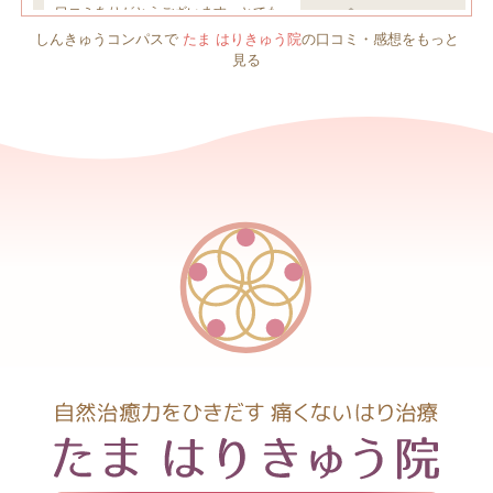
しんきゅうコンパスで
たま はりきゅう院
の口コミ・感想をもっと
見る