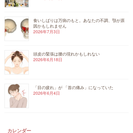
食いしばりは万病のもと。あなたの不調、顎が原
因かもしれません
2026年7月3日
頭皮の緊張は腰の現れかもしれない
2026年6月18日
「目の疲れ」が 「首の痛み」になっていた
2026年6月4日
カレンダー