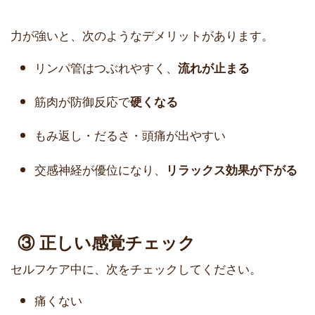
力が強いと、次のようなデメリットがあります。
リンパ管はつぶれやすく、
流れが止まる
筋肉が防御反応で
硬くなる
もみ返し・だるさ・頭痛が出やすい
交感神経が優位になり、
リラックス効果が下がる
③ 正しい感覚チェック
セルフケア中に、次をチェックしてください。
痛くない