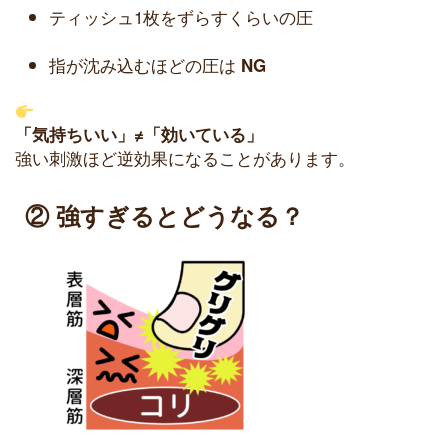
ティッシュ1枚をずらすくらいの圧
指が沈み込むほどの圧は
NG
「気持ちいい」≠「効いている」
強い刺激ほど逆効果になることがあります。
② 強すぎるとどうなる？