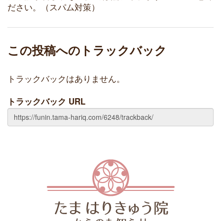
ださい。（スパム対策）
この投稿へのトラックバック
トラックバックはありません。
トラックバック URL