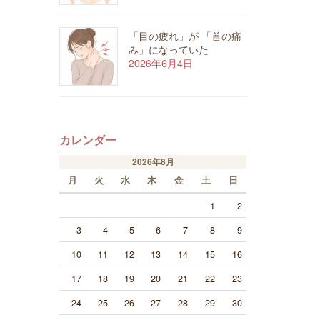
「目の疲れ」が 「首の痛
み」になっていた
2026年6月4日
カレンダー
2026年8月
月
火
水
木
金
土
日
1
2
3
4
5
6
7
8
9
10
11
12
13
14
15
16
17
18
19
20
21
22
23
24
25
26
27
28
29
30