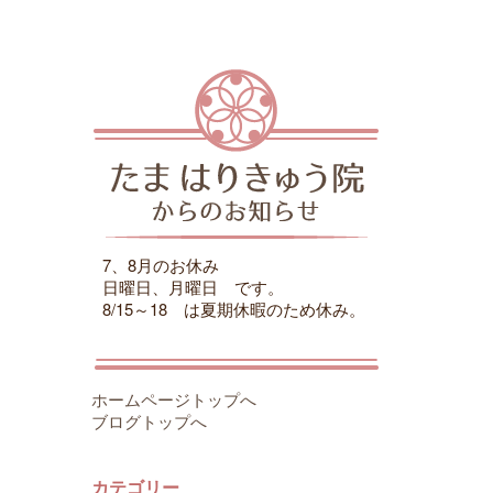
7、8月のお休み
日曜日、月曜日 です。
8/15～18 は夏期休暇のため休み。
ホームページトップへ
ブログトップへ
カテゴリー