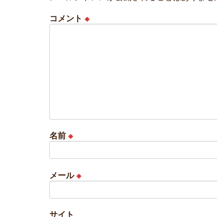
コメント
※
名前
※
メール
※
サイト