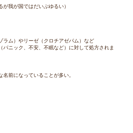
るが我が国ではだいぶゆるい）
ゾラム）やリーゼ（クロチアゼパム）など
（パニック、不安、不眠など）に対して処方されま
な名前になっていることが多い。