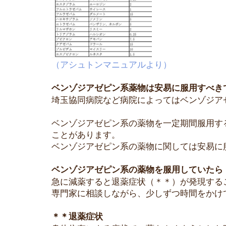
（アシュトンマニュアルより）
ベンゾジアゼピン系薬物は安易に服用すべき
埼玉協同病院など病院によってはベンゾジア
ベンゾジアゼピン系の薬物を一定期間服用す
ことがあります。
ベンゾジアゼピン系の薬物に関しては安易に
ベンゾジアゼピン系の薬物を服用していたら
急に減薬すると退薬症状（＊＊）が発現する
専門家に相談しながら、少しずつ時間をかけ
＊＊退薬症状