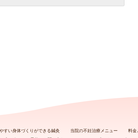
やすい身体づくりができる鍼灸
当院の不妊治療メニュー
料金