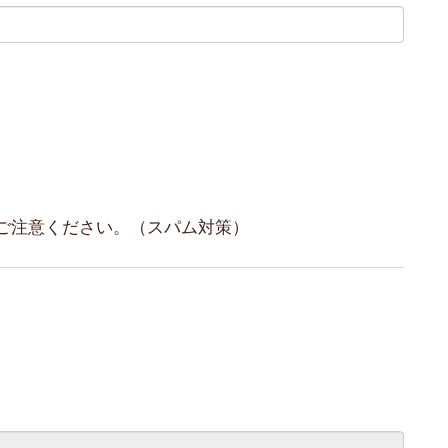
ご注意ください。（スパム対策）