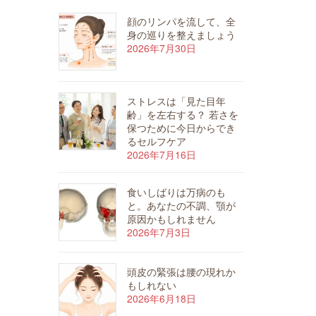
顔のリンパを流して、全
身の巡りを整えましょう
2026年7月30日
ストレスは「見た目年
齢」を左右する？ 若さを
保つために今日からでき
るセルフケア
2026年7月16日
食いしばりは万病のも
と。あなたの不調、顎が
原因かもしれません
2026年7月3日
頭皮の緊張は腰の現れか
もしれない
2026年6月18日