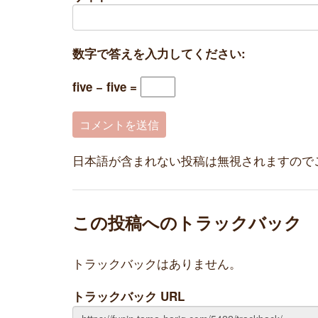
数字で答えを入力してください:
five − five =
日本語が含まれない投稿は無視されますので
この投稿へのトラックバック
トラックバックはありません。
トラックバック URL