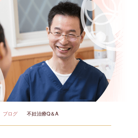
ブログ
不妊治療Q＆A