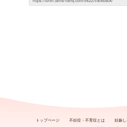
トップページ
不妊症・不育症とは
妊娠し