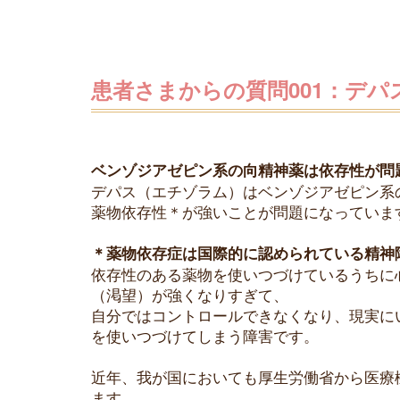
患者さまからの質問001：デ
ベンゾジアゼピン系の向精神薬は依存性が問
デパス（エチゾラム）はベンゾジアゼピン系
薬物依存性＊が強いことが問題になっていま
＊薬物依存症は国際的に認められている精神
依存性のある薬物を使いつづけているうちに
（渇望）が強くなりすぎて、
自分ではコントロールできなくなり、現実に
を使いつづけてしまう障害です。
近年、我が国においても厚生労働省から医療
ます。