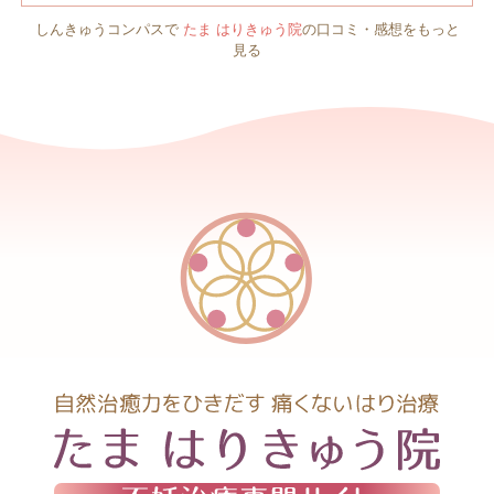
しんきゅうコンパスで
たま はりきゅう院
の口コミ・感想をもっと
見る