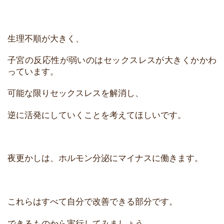
生理不順が大きく、
子宮の反応性が弱いのはセックスレスが大きくかかわ
っています。
可能な限りセックスレスを解消し、
逆に活発にしていくことを考えてほしいです。
夜更かしは、ホルモン分泌にマイナスに働きます。
これらはすべて自分で改善できる部分です。
できるものから実行してみましょう。