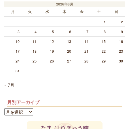
2026年8月
月
火
水
木
金
土
日
1
2
3
4
5
6
7
8
9
10
11
12
13
14
15
16
17
18
19
20
21
22
23
24
25
26
27
28
29
30
31
« 7月
月別アーカイブ
月
別
ア
ー