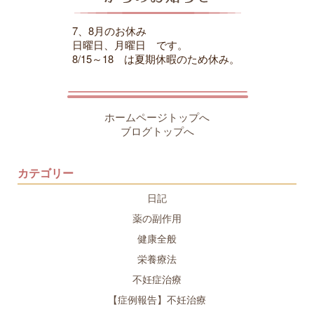
7、8月のお休み
日曜日、月曜日 です。
8/15～18 は夏期休暇のため休み。
ホームページトップへ
ブログトップへ
カテゴリー
日記
薬の副作用
健康全般
栄養療法
不妊症治療
【症例報告】不妊治療