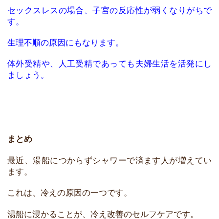
セックスレスの場合、子宮の反応性が弱くなりがちで
す。
生理不順の原因にもなります。
体外受精や、人工受精であっても夫婦生活を活発にし
ましょう。
まとめ
最近、湯船につからずシャワーで済ます人が増えてい
ます。
これは、冷えの原因の一つです。
湯船に浸かることが、冷え改善のセルフケアです。