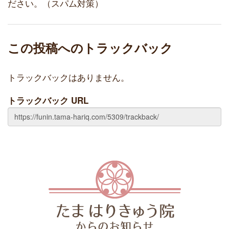
ださい。（スパム対策）
この投稿へのトラックバック
トラックバックはありません。
トラックバック URL