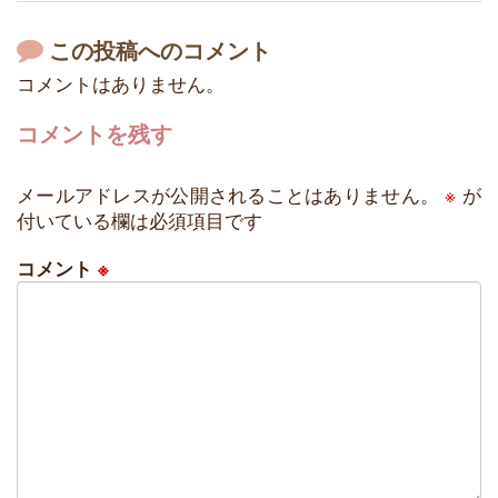
この投稿へのコメント
コメントはありません。
コメントを残す
メールアドレスが公開されることはありません。
※
が
付いている欄は必須項目です
コメント
※