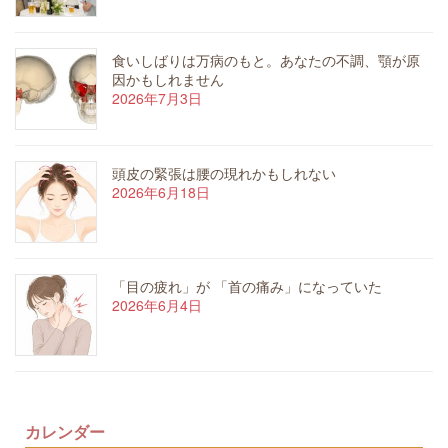
食いしばりは万病のもと。あなたの不調、顎が原
因かもしれません
2026年7月3日
頭皮の緊張は腰の現れかもしれない
2026年6月18日
「目の疲れ」が 「首の痛み」になっていた
2026年6月4日
カレンダー