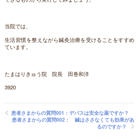
当院では、
生活習慣を整えながら鍼灸治療を受けることをすすめ
ています。
たまはりきゅう院 院長 田巻和洋
3920
患者さまからの質問001：デパスは安全な薬ですか？
患者さまからの質問002： 鍼はささなくても効果があ
るのですか？