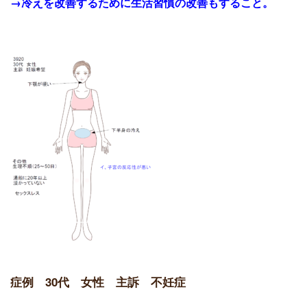
→冷えを改善するために生活習慣の改善もすること。
症例 30代 女性 主訴 不妊症