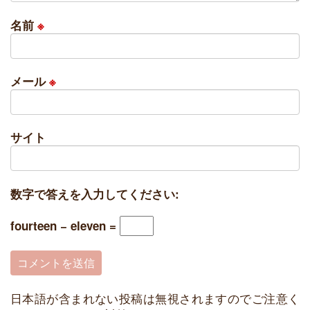
名前
※
メール
※
サイト
数字で答えを入力してください:
fourteen − eleven =
日本語が含まれない投稿は無視されますのでご注意く