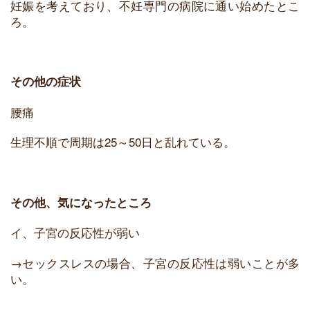
妊娠を考えており、不妊専門の病院に通い始めたとこ
ろ。
その他の症状
腰痛
生理不順で周期は25～50日と乱れている。
その他、気になったところ
イ、子宮の反応性が弱い
→セックスレスの場合、子宮の反応性は弱いことが多
い。