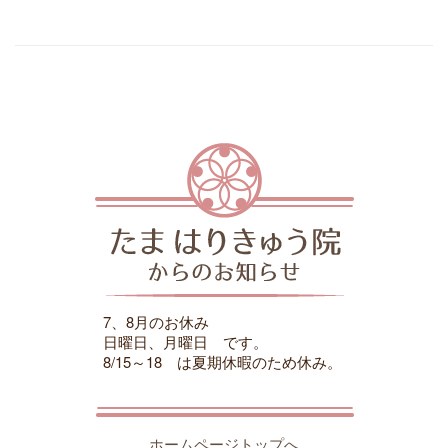
7、8月のお休み
日曜日、月曜日 です。
8/15～18 は夏期休暇のため休み。
ホームページトップへ