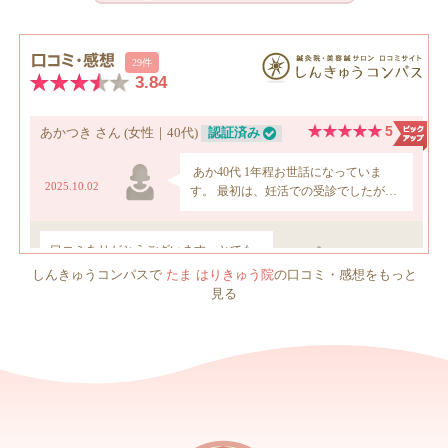
しんきゅうコンパスで
たま はりきゅう院
の口コミ・感想をもっと
見る