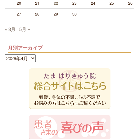
20
21
23
24
25
26
22
27
28
29
30
« 3月
5月 »
月別アーカイブ
月
別
ア
ー
カ
イ
ブ