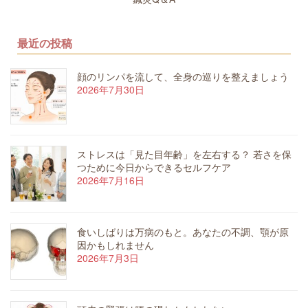
最近の投稿
顔のリンパを流して、全身の巡りを整えましょう
2026年7月30日
ストレスは「見た目年齢」を左右する？ 若さを保
つために今日からできるセルフケア
2026年7月16日
食いしばりは万病のもと。あなたの不調、顎が原
因かもしれません
2026年7月3日