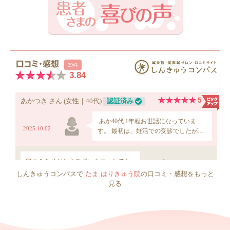
しんきゅうコンパスで
たま はりきゅう院
の口コミ・感想をもっと
見る