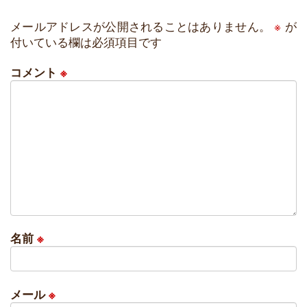
メールアドレスが公開されることはありません。
※
が
付いている欄は必須項目です
コメント
※
名前
※
メール
※