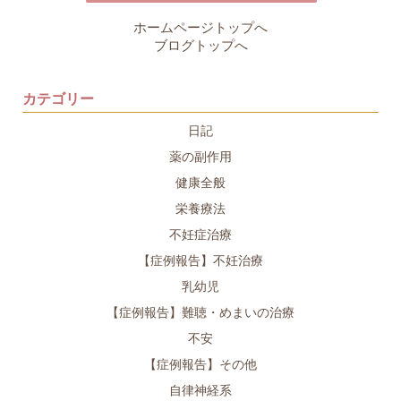
ホームページトップへ
ブログトップへ
カテゴリー
日記
薬の副作用
健康全般
栄養療法
不妊症治療
【症例報告】不妊治療
乳幼児
【症例報告】難聴・めまいの治療
不安
【症例報告】その他
自律神経系