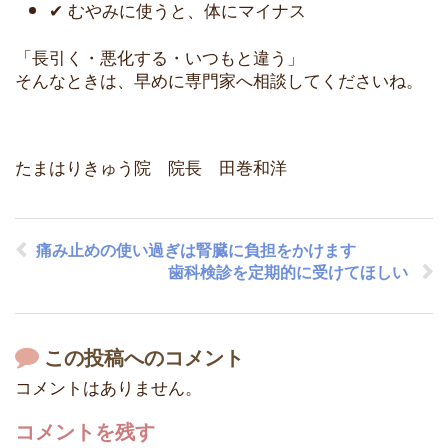
✔ むやみに使うと、体にマイナス
「長引く・悪化する・いつもと違う」
そんなときは、早めに専門家へ相談してくださいね。
たまはりきゅう院 院長 田巻和洋
痛み止めの使い過ぎは腎臓に負担をかけます
歯科検診を定期的に受けてほしい
この投稿へのコメント
コメントはありません。
コメントを残す