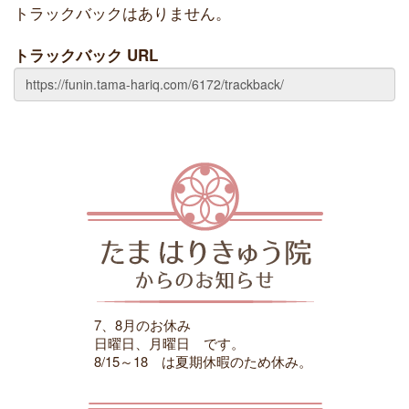
トラックバックはありません。
トラックバック URL
7、8月のお休み
日曜日、月曜日 です。
8/15～18 は夏期休暇のため休み。