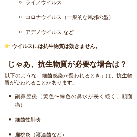
ライノウイルス
コロナウイルス（一般的な風邪の型）
アデノウイルス など
ウイルスには抗生物質は効きません。
じゃあ、抗生物質が必要な場合は？
以下のような「細菌感染が疑われるとき」は、抗生物
質が使われることがあります。
副鼻腔炎（黄色〜緑色の鼻水が長く続く、顔面
痛）
細菌性肺炎
扁桃炎（溶連菌など）