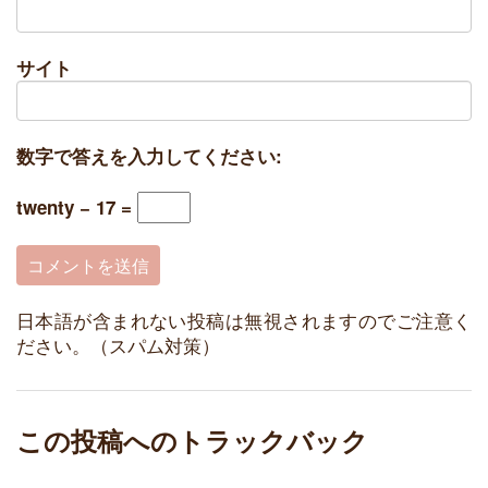
サイト
数字で答えを入力してください:
twenty − 17 =
日本語が含まれない投稿は無視されますのでご注意く
ださい。（スパム対策）
この投稿へのトラックバック