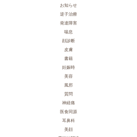
お知らせ
逆子治療
発達障害
喘息
顔診断
皮膚
書籍
妊娠時
美容
風邪
質問
神経痛
医食同源
耳鼻科
美顔