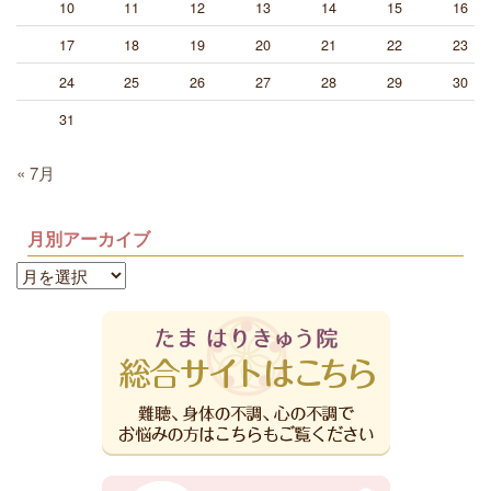
10
11
12
13
14
15
16
17
18
19
20
21
22
23
24
25
26
27
28
29
30
31
« 7月
月別アーカイブ
月
別
ア
ー
カ
イ
ブ