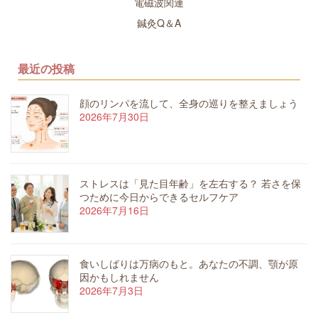
電磁波関連
鍼灸Q＆A
最近の投稿
顔のリンパを流して、全身の巡りを整えましょう
2026年7月30日
ストレスは「見た目年齢」を左右する？ 若さを保
つために今日からできるセルフケア
2026年7月16日
食いしばりは万病のもと。あなたの不調、顎が原
因かもしれません
2026年7月3日