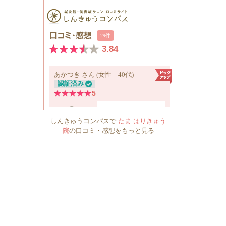
しんきゅうコンパスで
たま はりきゅう
院
の口コミ・感想をもっと見る