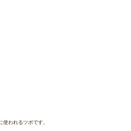
に使われるツボです。