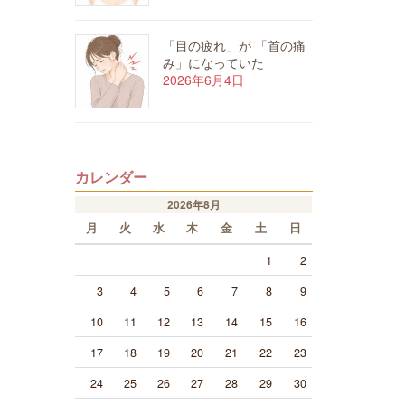
「目の疲れ」が 「首の痛
み」になっていた
2026年6月4日
カレンダー
2026年8月
月
火
水
木
金
土
日
1
2
3
4
5
6
7
8
9
10
11
12
13
14
15
16
17
18
19
20
21
22
23
24
25
26
27
28
29
30