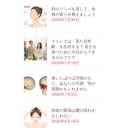
顔のリンパを流して、全
身の巡りを整えましょう
2026年7月30日
ストレスは「見た目年
齢」を左右する？ 若さを
保つために今日からでき
るセルフケア
2026年7月16日
食いしばりは万病のも
と。あなたの不調、顎が
原因かもしれません
2026年7月3日
頭皮の緊張は腰の現れか
もしれない
2026年6月18日