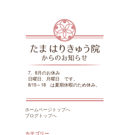
7、8月のお休み
日曜日、月曜日 です。
8/15～18 は夏期休暇のため休み。
ホームページトップへ
ブログトップへ
カテゴリー