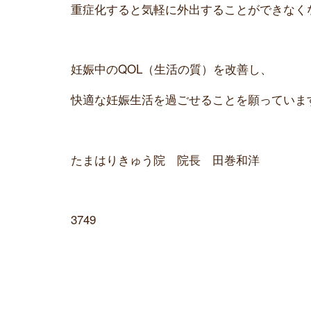
重症化すると気軽に外出することができなく
妊娠中のQOL（生活の質）を改善し、
快適な妊娠生活を過ごせることを願っていま
たまはりきゅう院 院長 田巻和洋
3749