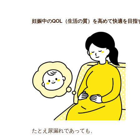
妊娠中のQOL（生活の質）を高めて快適を目指
たとえ尿漏れであっても、