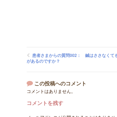
患者さまからの質問002： 鍼はささなくて
があるのですか？
この投稿へのコメント
コメントはありません。
コメントを残す