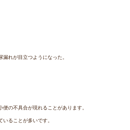
尿漏れが目立つようになった。
小便の不具合が現れることがあります。
ていることが多いです。