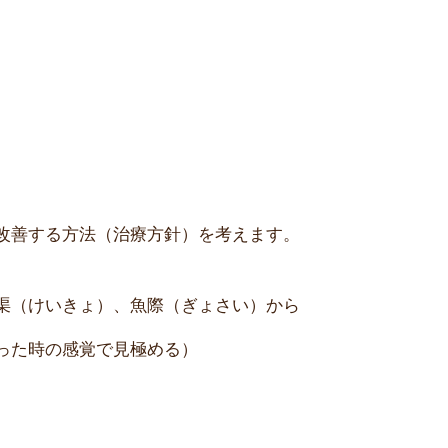
改善する方法（治療方針）を考えます。
渠（けいきょ）、魚際（ぎょさい）から
った時の感覚で見極める）