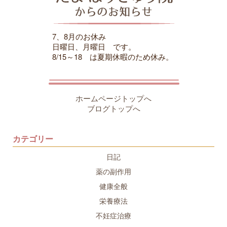
7、8月のお休み
日曜日、月曜日 です。
8/15～18 は夏期休暇のため休み。
ホームページトップへ
ブログトップへ
カテゴリー
日記
薬の副作用
健康全般
栄養療法
不妊症治療