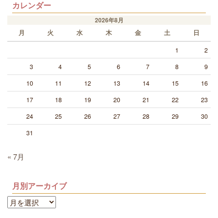
カレンダー
2026年8月
月
火
水
木
金
土
日
1
2
3
4
5
6
7
8
9
10
11
12
13
14
15
16
17
18
19
20
21
22
23
24
25
26
27
28
29
30
31
« 7月
月別アーカイブ
月
別