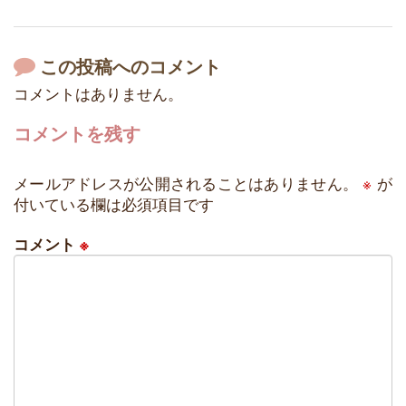
この投稿へのコメント
コメントはありません。
コメントを残す
メールアドレスが公開されることはありません。
※
が
付いている欄は必須項目です
コメント
※