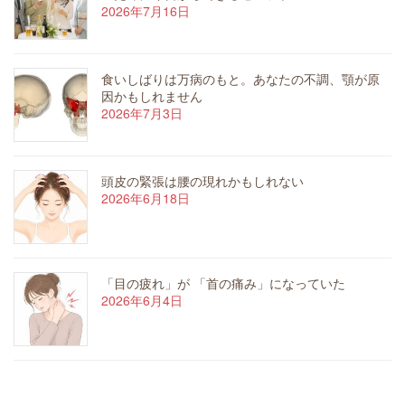
2026年7月16日
食いしばりは万病のもと。あなたの不調、顎が原
因かもしれません
2026年7月3日
頭皮の緊張は腰の現れかもしれない
2026年6月18日
「目の疲れ」が 「首の痛み」になっていた
2026年6月4日