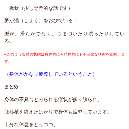
・脈状（少し専門的な話です）
脈が濇（しょく）をおびている：
脈が、滑らかでなく、つまづいたり渋ったりしてい
る。
→このような脈の状態は身体的にも精神的にも不活発な状態を意味しま
す。
（身体がかなり疲弊しているということ）
まとめ
身体の不具合とみられる症状が多々診られ、
胚移植を終えたばかりで身体も疲弊しています。
十分な休息をとりつつ、