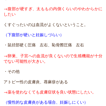
→腹部が硬すぎ、太ももの内側くらいのやわからかに
したい
くすぐったいのは血流がよくないということ。
（下腹部が硬いと妊娠しづらい）
・鼠径部硬く圧痛 左右、
恥骨際圧痛 左右
→卵巣、子宮への血流が良くないので生殖機能が十分
でない可能性が大きい。
・その他
アトピー性の皮膚炎、蕁麻疹がある
→薬を使わなくても皮膚症状を良い状態にしたい。
（慢性的な皮膚炎がある場合、妊娠しにくい）