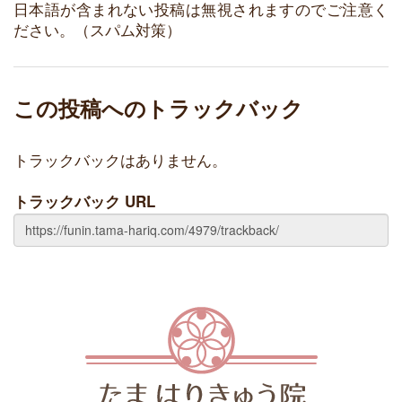
日本語が含まれない投稿は無視されますのでご注意く
ださい。（スパム対策）
この投稿へのトラックバック
トラックバックはありません。
トラックバック URL