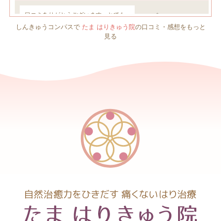
しんきゅうコンパスで
たま はりきゅう院
の口コミ・感想をもっと
見る