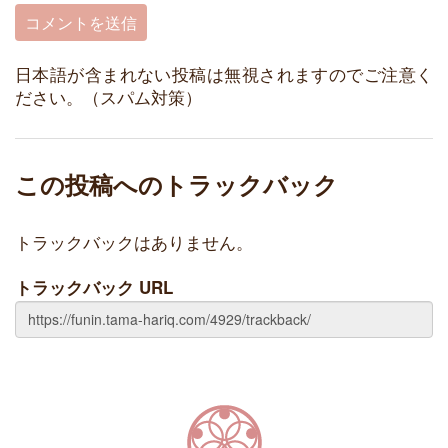
日本語が含まれない投稿は無視されますのでご注意く
ださい。（スパム対策）
この投稿へのトラックバック
トラックバックはありません。
トラックバック URL