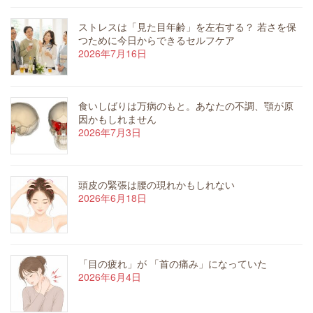
ストレスは「見た目年齢」を左右する？ 若さを保
つために今日からできるセルフケア
2026年7月16日
食いしばりは万病のもと。あなたの不調、顎が原
因かもしれません
2026年7月3日
頭皮の緊張は腰の現れかもしれない
2026年6月18日
「目の疲れ」が 「首の痛み」になっていた
2026年6月4日