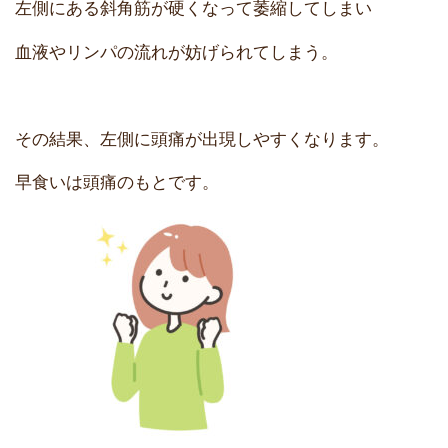
左側にある斜角筋が硬くなって萎縮してしまい
血液やリンパの流れが妨げられてしまう。
その結果、左側に頭痛が出現しやすくなります。
早食いは頭痛のもとです。