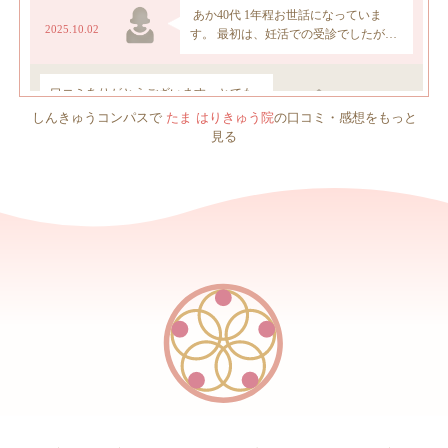
しんきゅうコンパスで
たま はりきゅう院
の口コミ・感想をもっと
見る