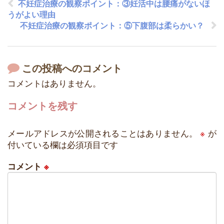
不妊症治療の観察ポイント：③妊活中は腰痛がないほ
うがよい理由
不妊症治療の観察ポイント：⑤下腹部は柔らかい？
この投稿へのコメント
コメントはありません。
コメントを残す
メールアドレスが公開されることはありません。
※
が
付いている欄は必須項目です
コメント
※