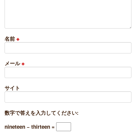
名前
※
メール
※
サイト
数字で答えを入力してください:
nineteen − thirteen =