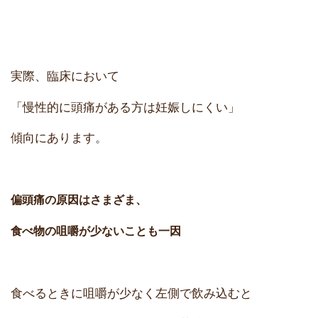
実際、臨床において
「慢性的に頭痛がある方は妊娠しにくい」
傾向にあります。
偏頭痛の原因はさまざま、
食べ物の咀嚼が少ないことも一因
食べるときに咀嚼が少なく左側で飲み込むと