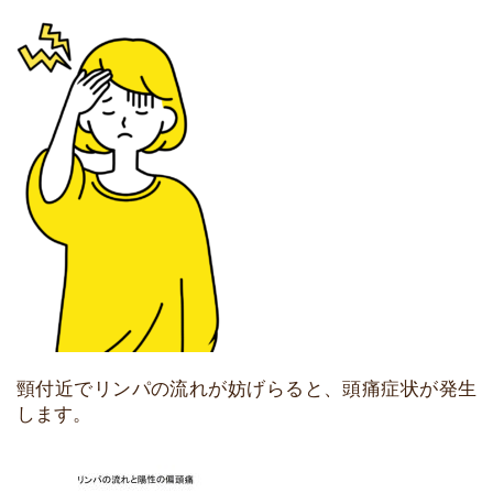
頸付近でリンパの流れが妨げらると、頭痛症状が発生
します。