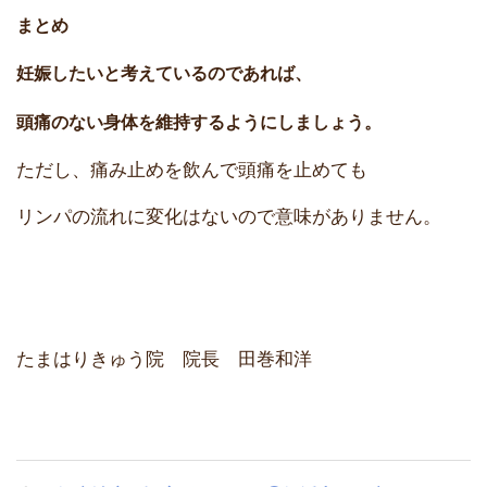
まとめ
妊娠したいと考えているのであれば、
頭痛のない身体を維持するようにしましょう。
ただし、痛み止めを飲んで頭痛を止めても
リンパの流れに変化はないので意味がありません。
たまはりきゅう院 院長 田巻和洋