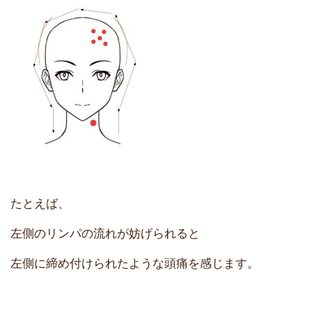
たとえば、
左側のリンパの流れが妨げられると
左側に締め付けられたような頭痛を感じます。