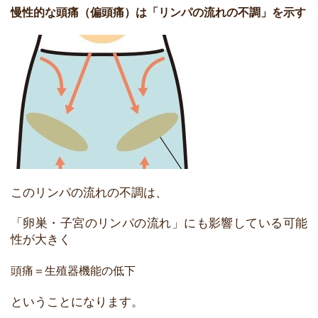
慢性的な頭痛（偏頭痛）は「リンパの流れの不調」を示す
このリンパの流れの不調は、
「卵巣・子宮のリンパの流れ」にも影響している可能
性が大きく
頭痛＝生殖器機能の低下
ということになります。