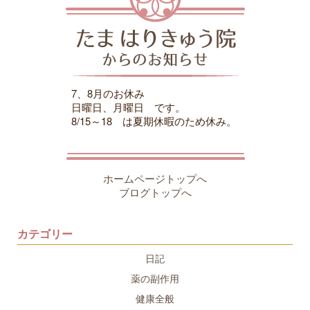
7、8月のお休み
日曜日、月曜日 です。
8/15～18 は夏期休暇のため休み。
ホームページトップへ
ブログトップへ
カテゴリー
日記
薬の副作用
健康全般