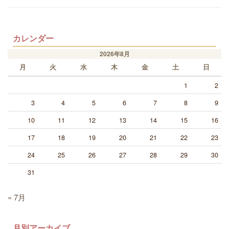
カレンダー
2026年8月
月
火
水
木
金
土
日
1
2
3
4
5
6
7
8
9
10
11
12
13
14
15
16
17
18
19
20
21
22
23
24
25
26
27
28
29
30
31
« 7月
月別アーカイブ