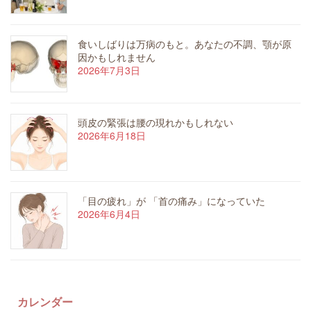
食いしばりは万病のもと。あなたの不調、顎が原
因かもしれません
2026年7月3日
頭皮の緊張は腰の現れかもしれない
2026年6月18日
「目の疲れ」が 「首の痛み」になっていた
2026年6月4日
カレンダー