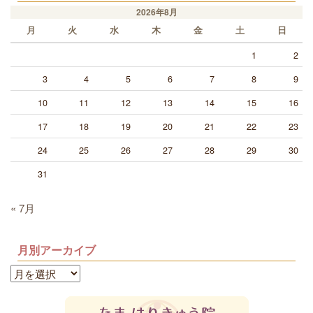
2026年8月
月
火
水
木
金
土
日
1
2
3
4
5
6
7
8
9
10
11
12
13
14
15
16
17
18
19
20
21
22
23
24
25
26
27
28
29
30
31
« 7月
月別アーカイブ
月
別
ア
ー