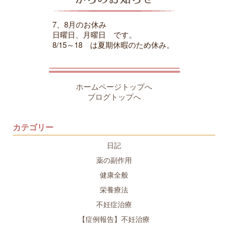
7、8月のお休み
日曜日、月曜日 です。
8/15～18 は夏期休暇のため休み。
ホームページトップへ
ブログトップへ
カテゴリー
日記
薬の副作用
健康全般
栄養療法
不妊症治療
【症例報告】不妊治療