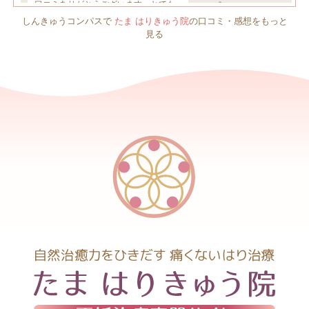
しんきゅうコンパスで
たま はりきゅう院
の口コミ・感想をもっと
見る