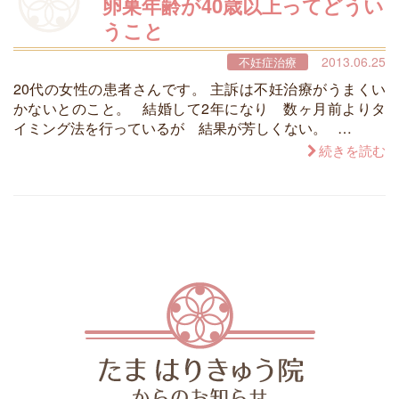
卵巣年齢が40歳以上ってどうい
うこと
2013.06.25
不妊症治療
20代の女性の患者さんです。 主訴は不妊治療がうまくい
かないとのこと。 結婚して2年になり 数ヶ月前よりタ
イミング法を行っているが 結果が芳しくない。 …
続きを読む