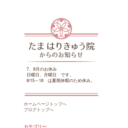
7、8月のお休み
日曜日、月曜日 です。
8/15～18 は夏期休暇のため休み。
ホームページトップへ
ブログトップへ
カテゴリー