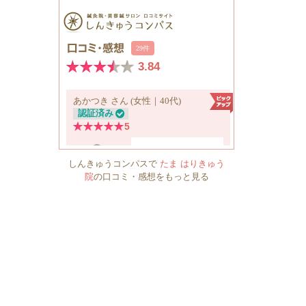
しんきゅうコンパスで
たま はりきゅう
院
の口コミ・感想をもっと見る