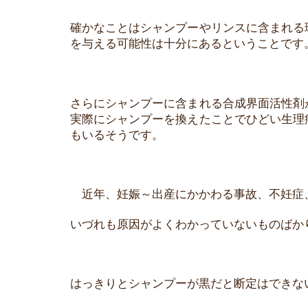
確かなことはシャンプーやリンスに含まれる
を与える可能性は十分にあるということです
さらにシャンプーに含まれる合成界面活性剤
実際にシャンプーを換えたことでひどい生理
もいるそうです。
近年、妊娠～出産にかかわる事故、不妊症
いづれも原因がよくわかっていないものばか
はっきりとシャンプーが黒だと断定はできな