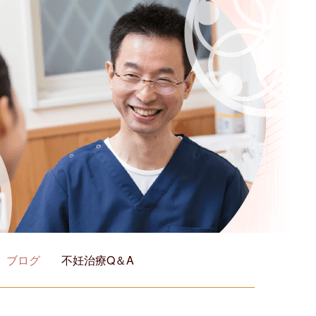
ブログ
不妊治療Q＆A