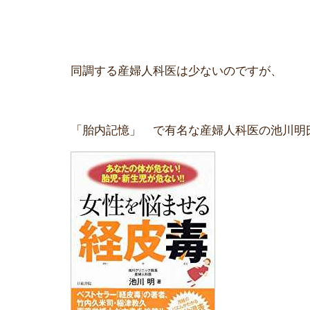
同調する産婦人科医は少ないのですが、
「胎内記憶」 で有名な産婦人科医の池川明