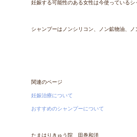
妊娠する可能性のある女性は今使っているシ
シャンプーはノンシリコン、ノン鉱物油、ノ
関連のページ
妊娠治療について
おすすめのシャンプーについて
たまはりきゅう院 田巻和洋