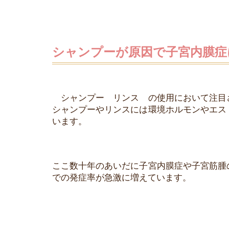
シャンプーが原因で子宮内膜症
シャンプー リンス の使用において注目
シャンプーやリンスには環境ホルモンやエス
います。
ここ数十年のあいだに子宮内膜症や子宮筋腫
での発症率が急激に増えています。