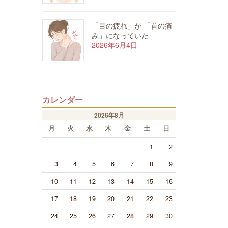
「目の疲れ」が 「首の痛
み」になっていた
2026年6月4日
カレンダー
2026年8月
月
火
水
木
金
土
日
1
2
3
4
5
6
7
8
9
10
11
12
13
14
15
16
17
18
19
20
21
22
23
24
25
26
27
28
29
30