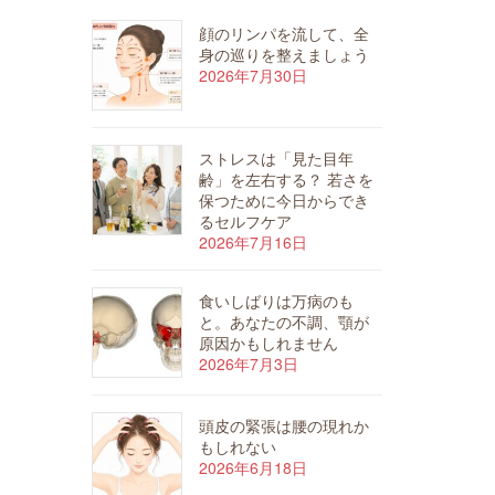
顔のリンパを流して、全
身の巡りを整えましょう
2026年7月30日
ストレスは「見た目年
齢」を左右する？ 若さを
保つために今日からでき
るセルフケア
2026年7月16日
食いしばりは万病のも
と。あなたの不調、顎が
原因かもしれません
2026年7月3日
頭皮の緊張は腰の現れか
もしれない
2026年6月18日