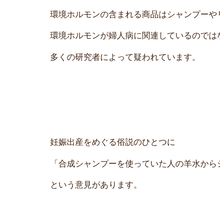
環境ホルモンの含まれる商品はシャンプーや
環境ホルモンが婦人病に関連しているので
多くの研究者によって疑われています。
妊娠出産をめぐる俗説のひとつに
「合成シャンプーを使っていた人の羊水か
という意見があります。