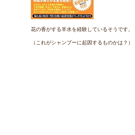
花の香がする羊水を経験しているそうです。
（これがシャンプーに起因するものかは？）