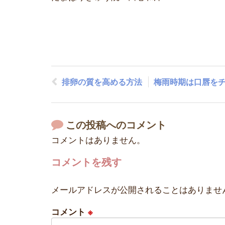
排卵の質を高める方法
梅雨時期は口唇を
この投稿へのコメント
コメントはありません。
コメントを残す
メールアドレスが公開されることはありませ
コメント
※