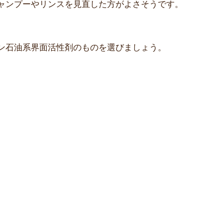
ャンプーやリンスを見直した方がよさそうです。
ン石油系界面活性剤のものを選びましょう。