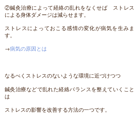
②鍼灸治療によって経絡の乱れをなくせば ストレス
による身体ダメージは減らせます。
ストレスによっておこる感情の変化が病気を生みま
す。
→
病気の原因とは
なるべくストレスのないような環境に近づけつつ
鍼灸治療などで乱れた経絡バランスを整えていくこと
は
ストレスの影響を改善する方法の一つです。