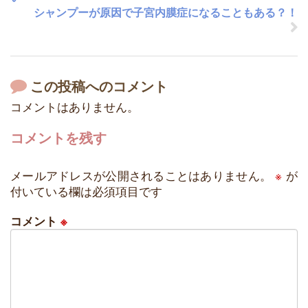
シャンプーが原因で子宮内膜症になることもある？！
この投稿へのコメント
コメントはありません。
コメントを残す
メールアドレスが公開されることはありません。
※
が
付いている欄は必須項目です
コメント
※