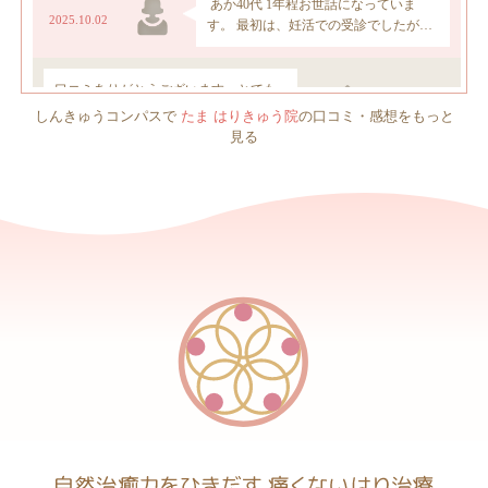
しんきゅうコンパスで
たま はりきゅう院
の口コミ・感想をもっと
見る