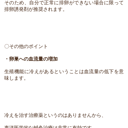
そのため、自分で正常に排卵ができない場合に限って
排卵誘発剤が推奨されます。
〇その他のポイント
・卵巣への血流量の増加
生殖機能に冷えがあるということは血流量の低下を意
味します。
冷えを治す治療薬というのはありませんから、
東洋医学的な鍼灸治療は非常に有効です。