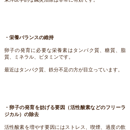
・栄養バランスの維持
卵子の発育に必要な栄養素はタンパク質、糖質、脂
質、ミネラル、ビタミンです。
最近はタンパク質、鉄分不足の方が目立っています。
・卵子の発育を妨げる要因（活性酸素などのフリーラ
ジカル）の除去
活性酸素を増やす要因にはストレス、喫煙、過度の飲