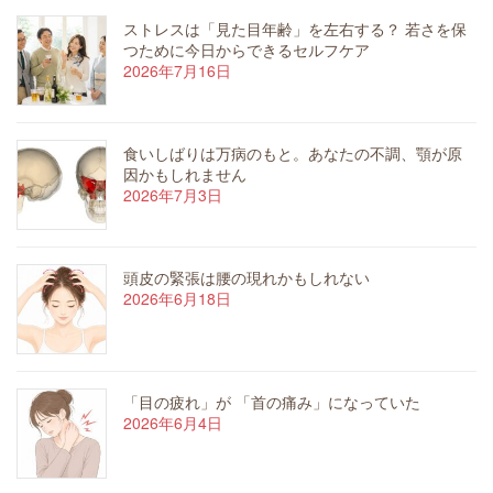
ストレスは「見た目年齢」を左右する？ 若さを保
つために今日からできるセルフケア
2026年7月16日
食いしばりは万病のもと。あなたの不調、顎が原
因かもしれません
2026年7月3日
頭皮の緊張は腰の現れかもしれない
2026年6月18日
「目の疲れ」が 「首の痛み」になっていた
2026年6月4日