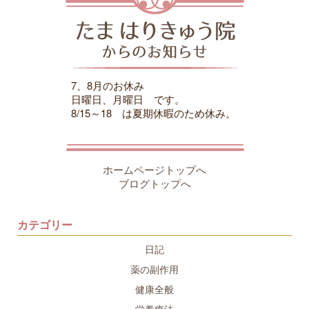
7、8月のお休み
日曜日、月曜日 です。
8/15～18 は夏期休暇のため休み。
ホームページトップへ
ブログトップへ
カテゴリー
日記
薬の副作用
健康全般