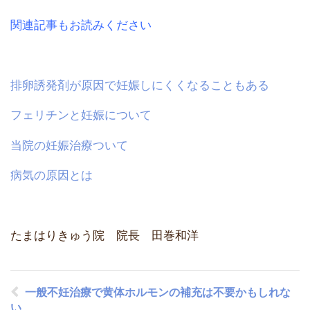
関連記事もお読みください
排卵誘発剤が原因で妊娠しにくくなることもある
フェリチンと妊娠について
当院の妊娠治療ついて
病気の原因とは
たまはりきゅう院 院長 田巻和洋
一般不妊治療で黄体ホルモンの補充は不要かもしれな
い