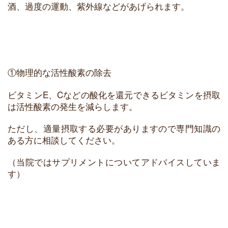
酒、過度の運動、紫外線などがあげられます。
①物理的な活性酸素の除去
ビタミンE、Cなどの酸化を還元できるビタミンを摂取
は活性酸素の発生を減らします。
ただし、適量摂取する必要がありますので専門知識の
ある方に相談してください。
（当院ではサプリメントについてアドバイスしていま
す）