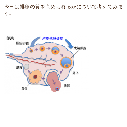
今日は排卵の質を高められるかについて考えてみま
す。