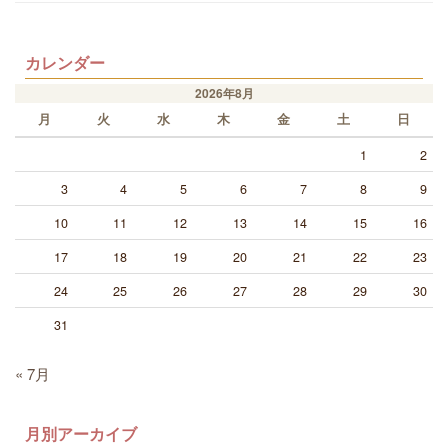
カレンダー
2026年8月
月
火
水
木
金
土
日
1
2
3
4
5
6
7
8
9
10
11
12
13
14
15
16
17
18
19
20
21
22
23
24
25
26
27
28
29
30
31
« 7月
月別アーカイブ