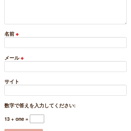
名前
※
メール
※
サイト
数字で答えを入力してください:
13 + one =