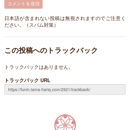
日本語が含まれない投稿は無視されますのでご注意く
ださい。（スパム対策）
この投稿へのトラックバック
トラックバックはありません。
トラックバック URL