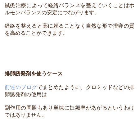
鍼灸治療によって経絡バランスを整えていくことはホ
ルモンバランスの安定につながります。
経絡を整えると薬に頼ることなく自然な形で排卵の質
を高めることができます。
排卵誘発剤を使うケース
前述のブログ
でまとめたように、クロミッドなどの排
卵誘発剤の使用は
副作用の問題もあり単純に妊娠率があがるというわけ
ではありません。