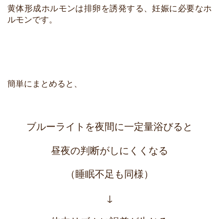
黄体形成ホルモンは排卵を誘発する、妊娠に必要なホ
ルモンです。
簡単にまとめると、
ブルーライトを夜間に一定量浴びると
昼夜の判断がしにくくなる
（睡眠不足も同様）
↓