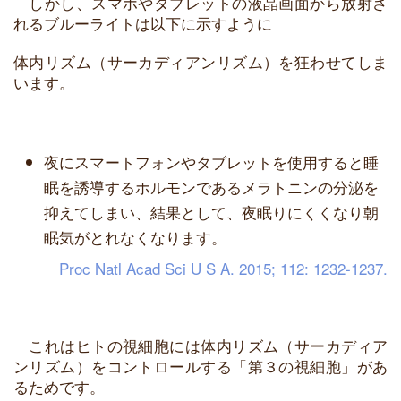
しかし、スマホやタブレットの液晶画面から放射さ
れるブルーライトは以下に示すように
体内リズム（サーカディアンリズム）を狂わせてしま
います。
夜にスマートフォンやタブレットを使用すると睡
眠を誘導するホルモンであるメラトニンの分泌を
抑えてしまい、結果として、夜眠りにくくなり朝
眠気がとれなくなります。
Proc Natl Acad Sci U S A. 2015; 112: 1232-1237.
これはヒトの視細胞には体内リズム（サーカディア
ンリズム）をコントロールする「第３の視細胞」があ
るためです。