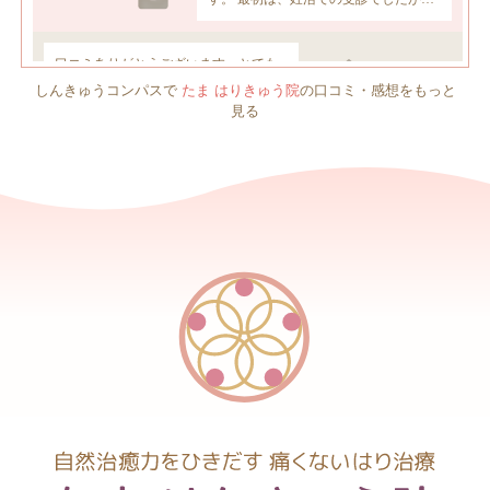
しんきゅうコンパスで
たま はりきゅう院
の口コミ・感想をもっと
見る