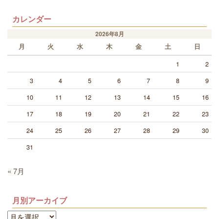
カレンダー
2026年8月
月
火
水
木
金
土
日
1
2
3
4
5
6
7
8
9
10
11
12
13
14
15
16
17
18
19
20
21
22
23
24
25
26
27
28
29
30
31
« 7月
月別アーカイブ
月