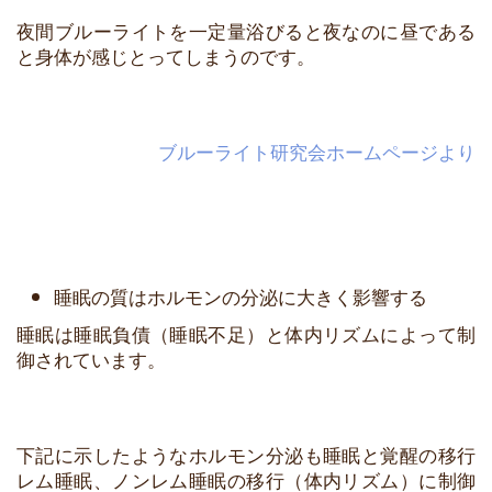
夜間ブルーライトを一定量浴びると夜なのに昼である
と身体が感じとってしまうのです。
ブルーライト研究会ホームページより
睡眠の質はホルモンの分泌に大きく影響する
睡眠は睡眠負債（睡眠不足）と体内リズムによって制
御されています。
下記に示したようなホルモン分泌も睡眠と覚醒の移行
レム睡眠、ノンレム睡眠の移行（体内リズム）に制御