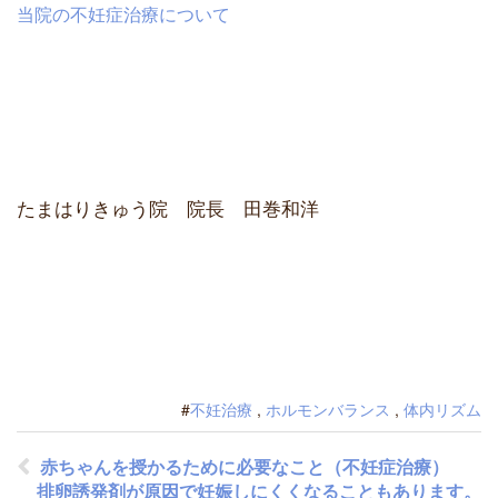
当院の不妊症治療について
たまはりきゅう院 院長 田巻和洋
#
不妊治療
,
ホルモンバランス
,
体内リズム
赤ちゃんを授かるために必要なこと（不妊症治療）
排卵誘発剤が原因で妊娠しにくくなることもあります。