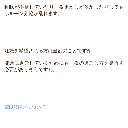
睡眠が不足していたり、夜更かしが多かったりしても
ホルモン分泌が乱れます。
妊娠を希望される方は当然のことですが、
健康に過ごしていくためにも 夜の過ごし方を見直す
必要がありそうですね。
電磁波障害について