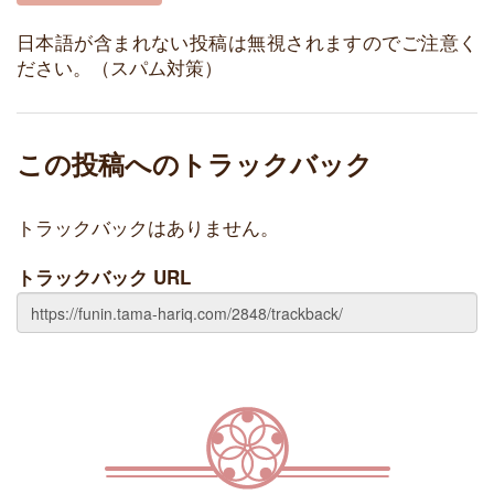
日本語が含まれない投稿は無視されますのでご注意く
ださい。（スパム対策）
この投稿へのトラックバック
トラックバックはありません。
トラックバック URL