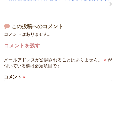
この投稿へのコメント
コメントはありません。
コメントを残す
メールアドレスが公開されることはありません。
※
が
付いている欄は必須項目です
コメント
※