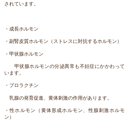
されています。
・成長ホルモン
・副腎皮質ホルモン（ストレスに対抗するホルモン）
・甲状腺ホルモン
甲状腺ホルモンの分泌異常も不妊症にかかわって
います。
・プロラクチン
乳腺の発育促進、黄体刺激の作用があります。
・性ホルモン（黄体形成ホルモン、性腺刺激ホルモ
ン）