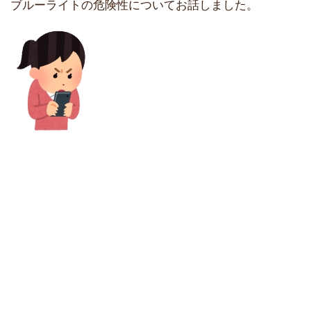
ブルーライトの危険性についてお話しました。