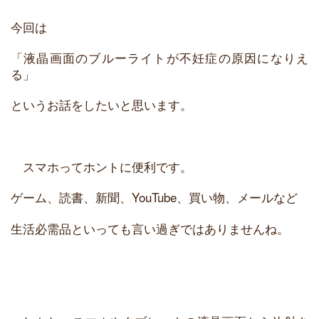
今回は
「液晶画面のブルーライトが不妊症の原因になりえ
る」
というお話をしたいと思います。
スマホってホントに便利です。
ゲーム、読書、新聞、YouTube、買い物、メールなど
生活必需品といっても言い過ぎではありませんね。