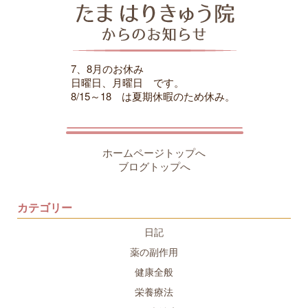
7、8月のお休み
日曜日、月曜日 です。
8/15～18 は夏期休暇のため休み。
ホームページトップへ
ブログトップへ
カテゴリー
日記
薬の副作用
健康全般
栄養療法