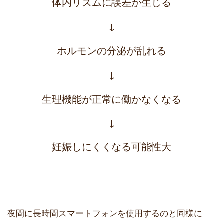
体内リズムに誤差が生じる
↓
ホルモンの分泌が乱れる
↓
生理機能が正常に働かなくなる
↓
妊娠しにくくなる可能性大
夜間に長時間スマートフォンを使用するのと同様に