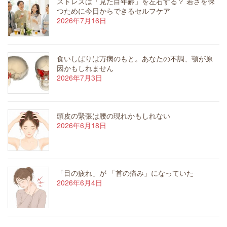
ストレスは「見た目年齢」を左右する？ 若さを保
つために今日からできるセルフケア
2026年7月16日
食いしばりは万病のもと。あなたの不調、顎が原
因かもしれません
2026年7月3日
頭皮の緊張は腰の現れかもしれない
2026年6月18日
「目の疲れ」が 「首の痛み」になっていた
2026年6月4日