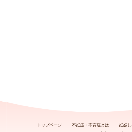
トップページ
不妊症・不育症とは
妊娠し