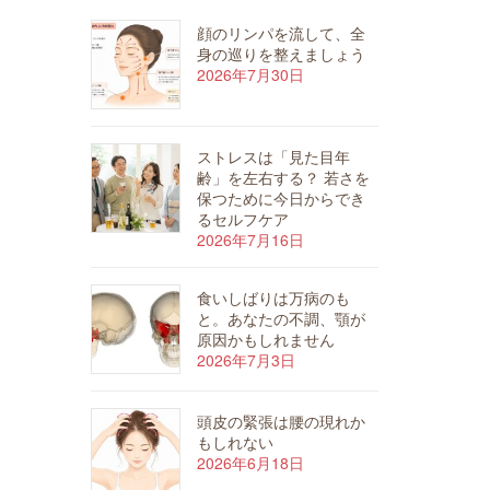
顔のリンパを流して、全
身の巡りを整えましょう
2026年7月30日
ストレスは「見た目年
齢」を左右する？ 若さを
保つために今日からでき
るセルフケア
2026年7月16日
食いしばりは万病のも
と。あなたの不調、顎が
原因かもしれません
2026年7月3日
頭皮の緊張は腰の現れか
もしれない
2026年6月18日