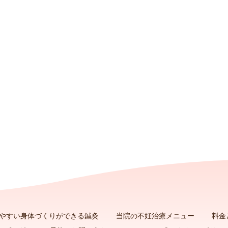
やすい身体づくりができる鍼灸
当院の不妊治療メニュー
料金