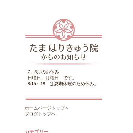
7、8月のお休み
日曜日、月曜日 です。
8/15～18 は夏期休暇のため休み。
ホームページトップへ
ブログトップへ
カテゴリー