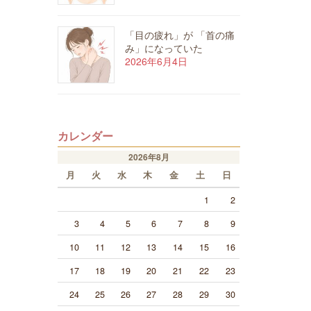
「目の疲れ」が 「首の痛
み」になっていた
2026年6月4日
カレンダー
2026年8月
月
火
水
木
金
土
日
1
2
3
4
5
6
7
8
9
10
11
12
13
14
15
16
17
18
19
20
21
22
23
24
25
26
27
28
29
30