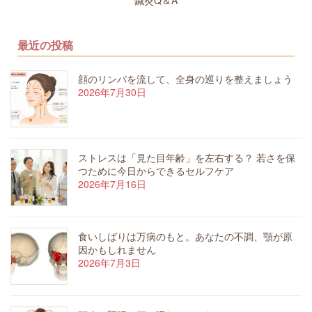
最近の投稿
顔のリンパを流して、全身の巡りを整えましょう
2026年7月30日
ストレスは「見た目年齢」を左右する？ 若さを保
つために今日からできるセルフケア
2026年7月16日
食いしばりは万病のもと。あなたの不調、顎が原
因かもしれません
2026年7月3日