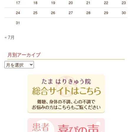
17
18
19
20
21
22
23
24
25
26
27
28
29
30
31
« 7月
月別アーカイブ
月
別
ア
ー
カ
イ
ブ