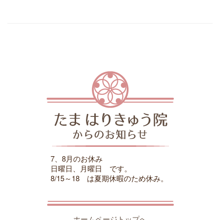
7、8月のお休み
日曜日、月曜日 です。
8/15～18 は夏期休暇のため休み。
ホームページトップへ