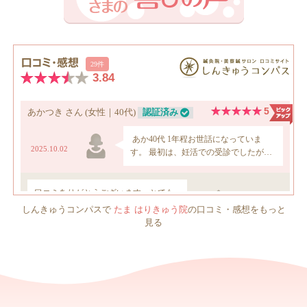
しんきゅうコンパスで
たま はりきゅう院
の口コミ・感想をもっと
見る