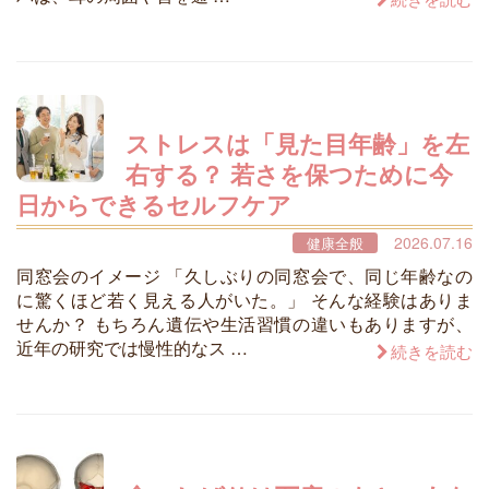
ストレスは「見た目年齢」を左
右する？ 若さを保つために今
日からできるセルフケア
2026.07.16
健康全般
同窓会のイメージ 「久しぶりの同窓会で、同じ年齢なの
に驚くほど若く見える人がいた。」 そんな経験はありま
せんか？ もちろん遺伝や生活習慣の違いもありますが、
近年の研究では慢性的なス …
続きを読む