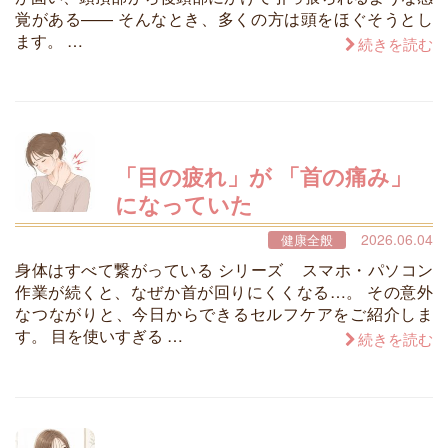
覚がある—— そんなとき、多くの方は頭をほぐそうとし
ます。 …
続きを読む
「目の疲れ」が 「首の痛み」
になっていた
2026.06.04
健康全般
身体はすべて繋がっている シリーズ スマホ・パソコン
作業が続くと、なぜか首が回りにくくなる…。 その意外
なつながりと、今日からできるセルフケアをご紹介しま
す。 目を使いすぎる …
続きを読む